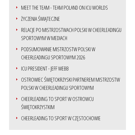
MEET THE TEAM - TEAM POLAND ON ICU WORLDS
ŻYCZENIA ŚWIĄTECZNE
RELACJE PO MISTRZOSTWACH POLSKI W CHEERLEADINGU
SPORTOWYM W MEDIACH
PODSUMOWANIE MISTRZOSTW POLSKI W
CHEERLEADINGU SPORTOWYM 2026
ICU PRESIDENT - JEFF WEBB
OSTROWIEC ŚWIĘTOKRZYSKI PARTNEREM MISTRZOSTW
POLSKI W CHEERLEADINGU SPORTOWYM
CHEERLEADING TO SPORT W OSTROWCU
ŚWIĘTOKRZYSTKIM
CHEERLEADING TO SPORT W CZĘSTOCHOWIE