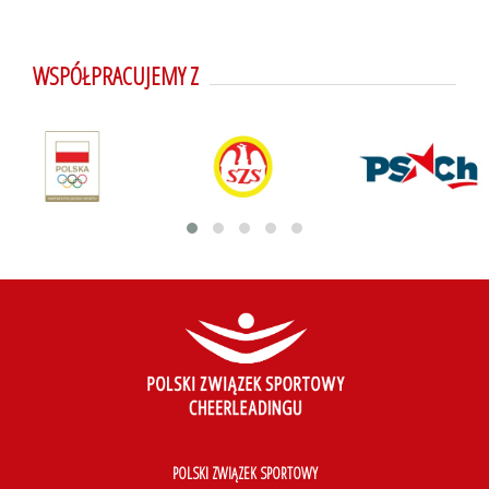
WSPÓŁPRACUJEMY Z
POLSKI ZWIĄZEK SPORTOWY