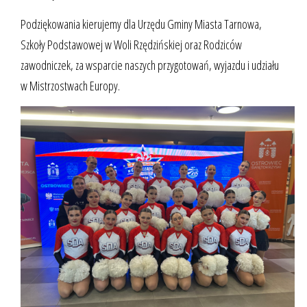
Podziękowania kierujemy dla Urzędu Gminy Miasta Tarnowa,
Szkoły Podstawowej w Woli Rzędzińskiej oraz Rodziców
zawodniczek, za wsparcie naszych przygotowań, wyjazdu i udziału
w Mistrzostwach Europy.