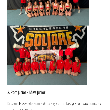
2. Pom Junior - Shiva Junior
Drużyna Freestyle Pom składa się z 20 fantastycznych zawodniczek