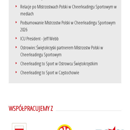
Relacje po Mistrzostwach Polski w Cheerleadingu Sportowym w
mediach
Podsumowanie Mistrzostw Polski w Cheerleadingu Sportowym
2026
ICU President - Jeff Webb
Ostrowiec Świętokrzyski partnerem Mistrzostw Polski w
Cheerleadingu Sportowym
Cheerleading to Sport w Ostrowcu Świętokrzystkim
Cheerleading to Sport w Częstochowie
WSPÓŁPRACUJEMY Z