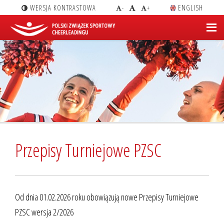
WERSJA KONTRASTOWA
ENGLISH
-
+
Przepisy Turniejowe PZSC
Od dnia 01.02.2026 roku obowiązują nowe Przepisy Turniejowe
PZSC wersja 2/2026